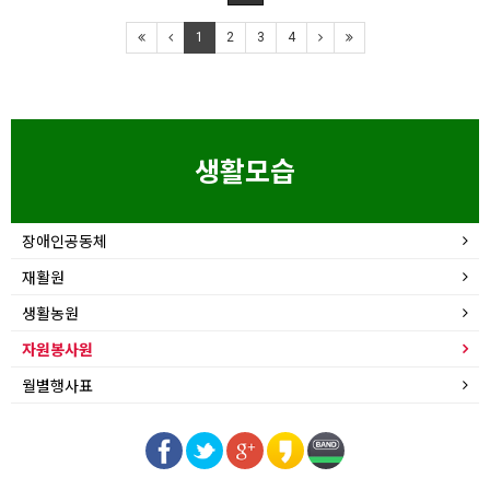
1
2
3
4
생활모습
장애인공동체
재활원
생활농원
자원봉사원
월별행사표