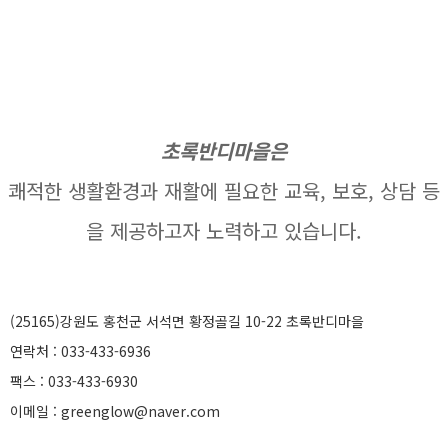
초록반디마을은
쾌적한 생활환경과 재활에 필요한 교육, 보호, 상담 등
을 제공하고자 노력하고 있습니다.
(25165)강원도 홍천군 서석면 황정골길 10-22 초록반디마을
연락처 : 033-433-6936
팩스 : 033-433-6930
이메일 : greenglow@naver.com